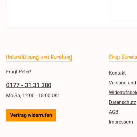
Unterstützung und Beratung
Shop Servic
Fragt Peter!
Kontakt
Versand und
0177 - 31 31 380
Widerrufsbel
Mo-Sa, 12:00 - 18:00 Uhr
Datenschutz
AGB
Vertrag widerrufen
Impressum