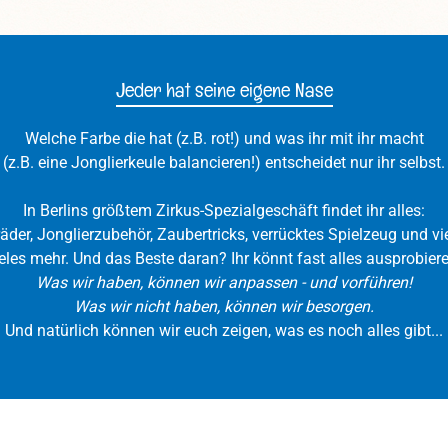
Jeder hat seine eigene Nase
Welche Farbe die hat (z.B. rot!) und was ihr mit ihr macht
(z.B. eine Jonglierkeule balancieren!) entscheidet nur ihr selbst.
In Berlins größtem Zirkus-Spezialgeschäft findet ihr alles:
räder, Jonglierzubehör, Zaubertricks, verrücktes Spielzeug und vie
eles mehr. Und das Beste daran? Ihr könnt fast alles ausprobiere
Was wir haben, können wir anpassen - und vorführen!
Was wir nicht haben, können wir besorgen.
Und natürlich können wir euch zeigen, was es noch alles gibt...