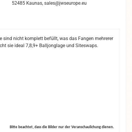
52485 Kaunas, sales@jwseurope.eu
le sind nicht komplett befüllt, was das Fangen mehrerer
cht sie ideal 7,8,9+ Balljonglage und Siteswaps.
Bitte beachtet, dass die Bilder nur der Veranschaulichung dienen.