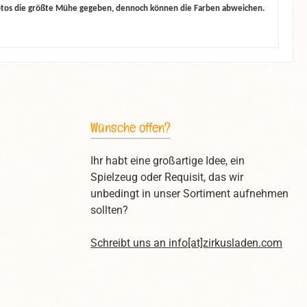
otos die größte Mühe gegeben, dennoch können die Farben abweichen.
Wünsche offen?
Ihr habt eine großartige Idee, ein
Spielzeug oder Requisit, das wir
unbedingt in unser Sortiment aufnehmen
sollten?
Schreibt uns an
info[at]zirkusladen.com