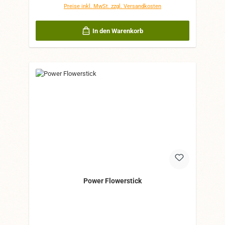
Preise inkl. MwSt. zzgl. Versandkosten
In den Warenkorb
Power Flowerstick