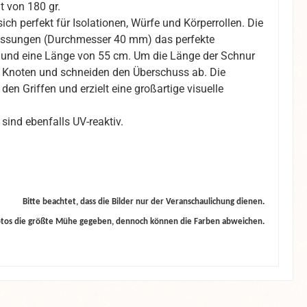
t von 180 gr.
ich perfekt für Isolationen, Würfe und Körperrollen. Die
bmessungen (Durchmesser 40 mm) das perfekte
und eine Länge von 55 cm. Um die Länge der Schnur
en Knoten und schneiden den Überschuss ab. Die
en Griffen und erzielt eine großartige visuelle
 sind ebenfalls UV-reaktiv.
Bitte beachtet, dass die Bilder nur der Veranschaulichung dienen.
otos die größte Mühe gegeben, dennoch können die Farben abweichen.