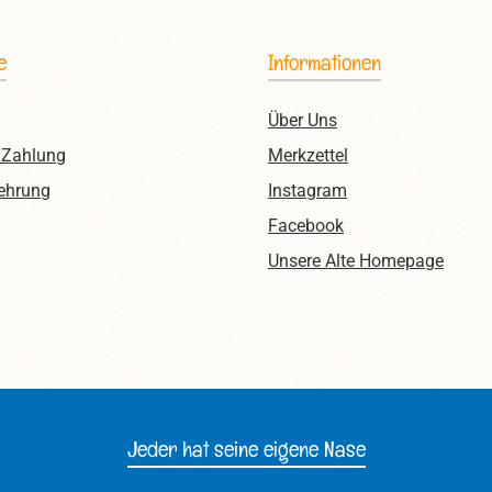
e
Informationen
Über Uns
 Zahlung
Merkzettel
ehrung
Instagram
Facebook
Unsere Alte Homepage
Jeder hat seine eigene Nase