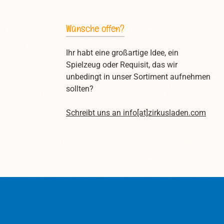
Wünsche offen?
Ihr habt eine großartige Idee, ein
Spielzeug oder Requisit, das wir
unbedingt in unser Sortiment aufnehmen
sollten?
Schreibt uns an
info[at]zirkusladen.com