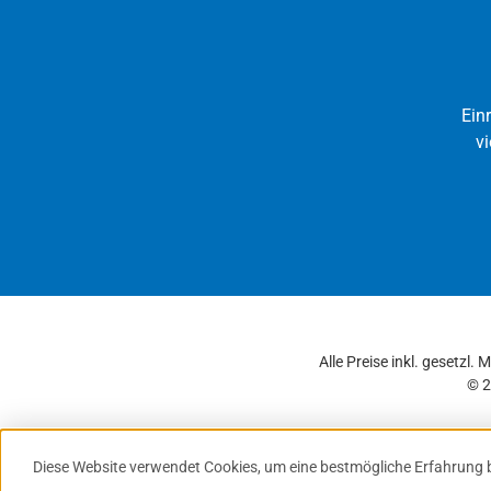
Ein
vi
Alle Preise inkl. gesetzl.
© 2
Diese Website verwendet Cookies, um eine bestmögliche Erfahrung 