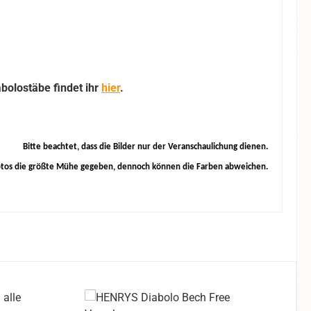
bolostäbe findet ihr
hier
.
Bitte beachtet, dass die Bilder nur der Veranschaulichung dienen.
otos die größte Mühe gegeben, dennoch können die Farben abweichen.