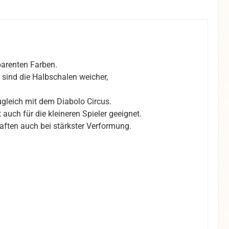
parenten Farben.
 sind die Halbschalen weicher,
ugleich mit dem Diabolo Circus.
auch für die kleineren Spieler geeignet.
aften auch bei stärkster Verformung.