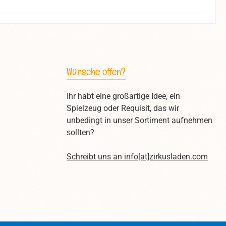
Wünsche offen?
Ihr habt eine großartige Idee, ein
Spielzeug oder Requisit, das wir
unbedingt in unser Sortiment aufnehmen
sollten?
Schreibt uns an
info[at]zirkusladen.com