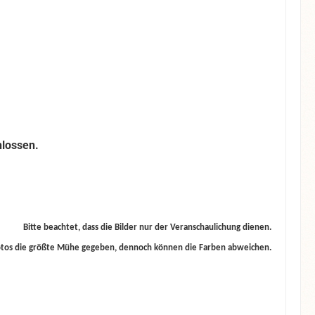
lossen.
Bitte beachtet, dass die Bilder nur der Veranschaulichung dienen.
otos die größte Mühe gegeben, dennoch können die Farben abweichen.