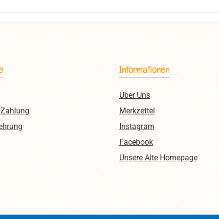
e
Informationen
Über Uns
 Zahlung
Merkzettel
ehrung
Instagram
Facebook
Unsere Alte Homepage