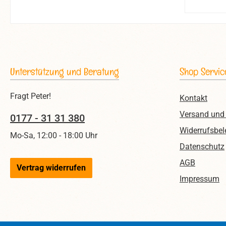
Unterstützung und Beratung
Shop Servic
Fragt Peter!
Kontakt
Versand und
0177 - 31 31 380
Widerrufsbel
Mo-Sa, 12:00 - 18:00 Uhr
Datenschutz
AGB
Vertrag widerrufen
Impressum