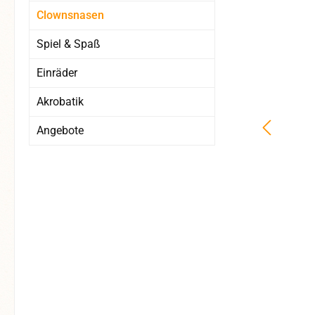
Clownsnasen
Spiel & Spaß
Einräder
Akrobatik
Angebote