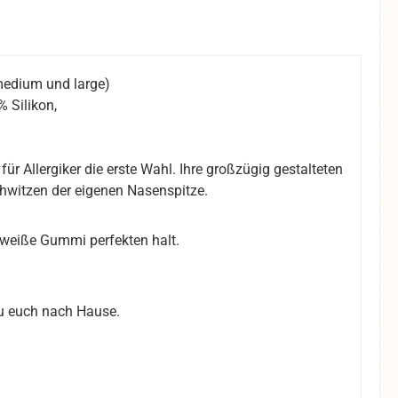
medium und large)
% Silikon,
für Allergiker die erste Wahl. Ihre großzügig gestalteten
hwitzen der eigenen Nasenspitze.
 weiße Gummi perfekten halt.
u euch nach Hause.