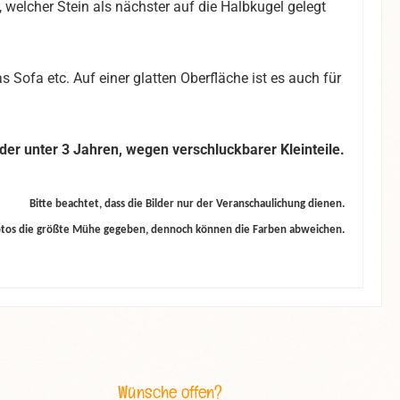
, welcher Stein als nächster auf die Halbkugel gelegt
s Sofa etc. Auf einer glatten Oberfläche ist es auch für
nder unter 3 Jahren, wegen verschluckbarer Kleinteile.
Bitte beachtet, dass die Bilder nur der Veranschaulichung dienen.
otos die größte Mühe gegeben, dennoch können die Farben abweichen.
Wünsche offen?