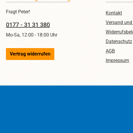
Fragt Peter!
Kontakt
Versand und
0177 - 31 31 380
Widerrufsbel
Mo-Sa, 12:00 - 18:00 Uhr
Datenschutz
AGB
Vertrag widerrufen
Impressum