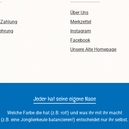
Über Uns
 Zahlung
Merkzettel
ehrung
Instagram
Facebook
Unsere Alte Homepage
Jeder hat seine eigene Nase
Welche Farbe die hat (z.B. rot!) und was ihr mit ihr macht
(z.B. eine Jonglierkeule balancieren!) entscheidet nur ihr selbst.