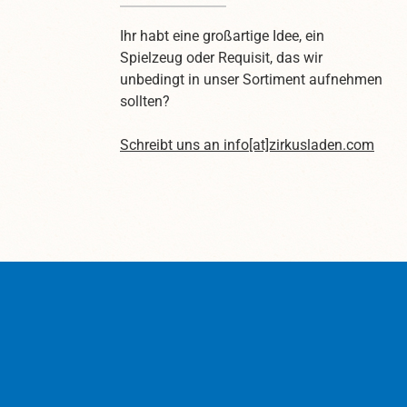
Ihr habt eine großartige Idee, ein
Spielzeug oder Requisit, das wir
unbedingt in unser Sortiment aufnehmen
sollten?
Schreibt uns an
info[at]zirkusladen.com