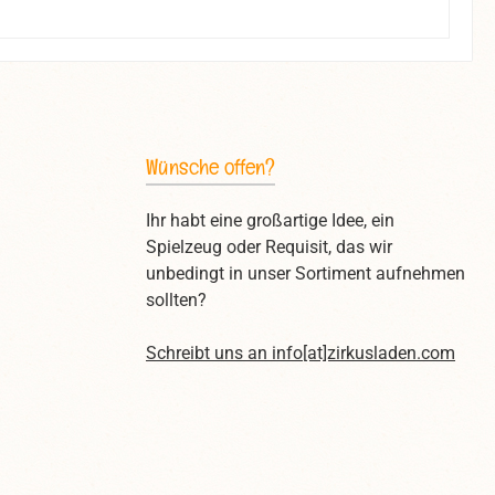
Wünsche offen?
Ihr habt eine großartige Idee, ein
Spielzeug oder Requisit, das wir
unbedingt in unser Sortiment aufnehmen
sollten?
Schreibt uns an
info[at]zirkusladen.com