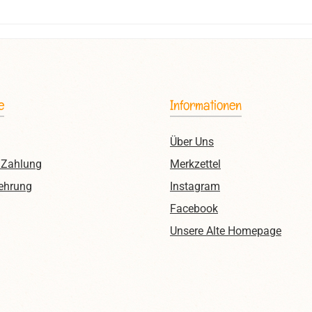
e
Informationen
Über Uns
 Zahlung
Merkzettel
ehrung
Instagram
Facebook
Unsere Alte Homepage