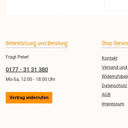
Unterstützung und Beratung
Shop Servic
Fragt Peter!
Kontakt
Versand und
0177 - 31 31 380
Widerrufsbel
Mo-Sa, 12:00 - 18:00 Uhr
Datenschutz
AGB
Vertrag widerrufen
Impressum