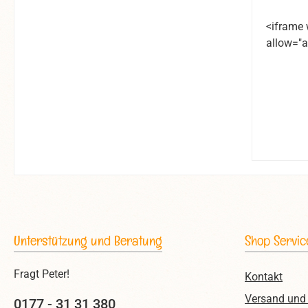
<iframe
allow="a
Unterstützung und Beratung
Shop Servic
Fragt Peter!
Kontakt
Versand und
0177 - 31 31 380