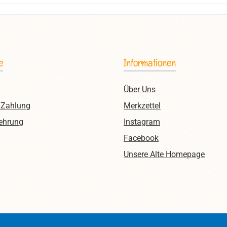
e
Informationen
Über Uns
 Zahlung
Merkzettel
ehrung
Instagram
Facebook
Unsere Alte Homepage