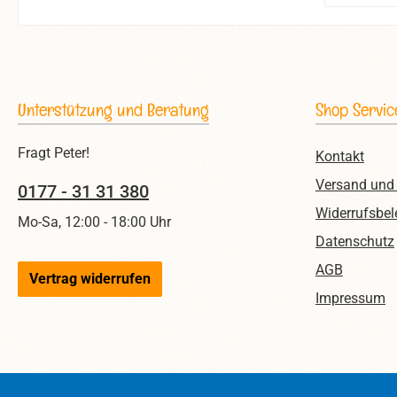
Unterstützung und Beratung
Shop Servic
Fragt Peter!
Kontakt
Versand und
0177 - 31 31 380
Widerrufsbel
Mo-Sa, 12:00 - 18:00 Uhr
Datenschutz
AGB
Vertrag widerrufen
Impressum