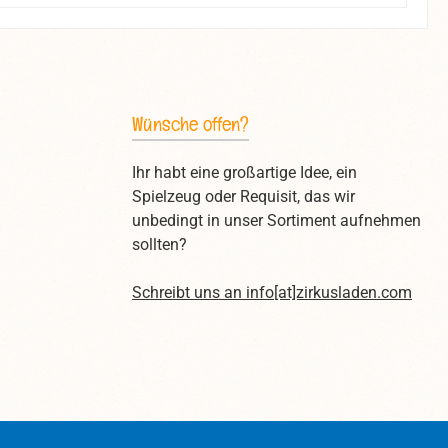
Wünsche offen?
Ihr habt eine großartige Idee, ein
Spielzeug oder Requisit, das wir
unbedingt in unser Sortiment aufnehmen
sollten?
Schreibt uns an
info[at]zirkusladen.com